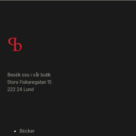
Besök oss i vår butik
Stora Fiskaregatan 15
222 24 Lund
Böcker