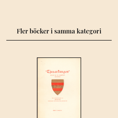
Fler böcker i samma kategori