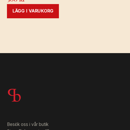
LÄGG I VARUKORG
Besök oss i vår butik