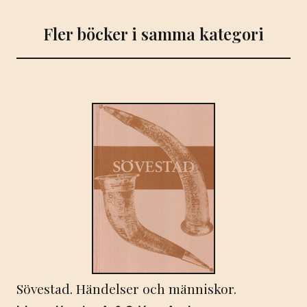
Fler böcker i samma kategori
Sövestad. Händelser och människor.