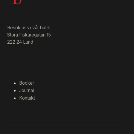
Besök oss i vår butik
Stora Fiskaregatan 15
222 24 Lund
Böcker
Journal
Kontakt