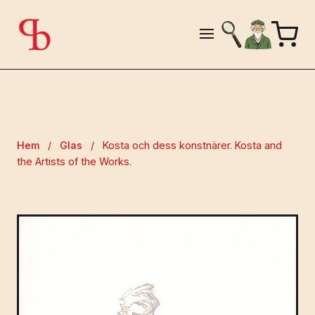
Hem
/
Glas
/
Kosta och dess konstnärer. Kosta and
the Artists of the Works.