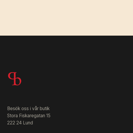
Besök oss i vår butik
Stora Fiskaregatan 15
222 24 Lund