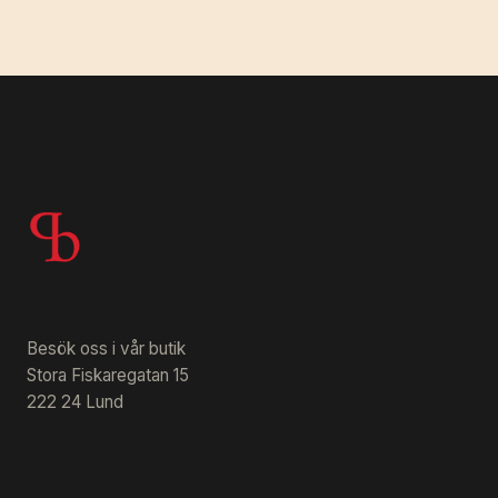
Besök oss i vår butik
Stora Fiskaregatan 15
222 24 Lund