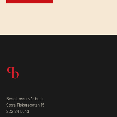
Besök oss i vår butik
Stora Fiskaregatan 15
222 24 Lund