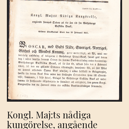
Kongl. Maj:ts nådiga
kungörelse, angående