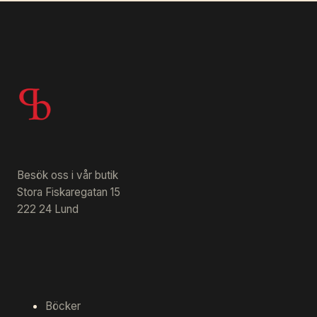
Besök oss i vår butik
Stora Fiskaregatan 15
222 24 Lund
Böcker