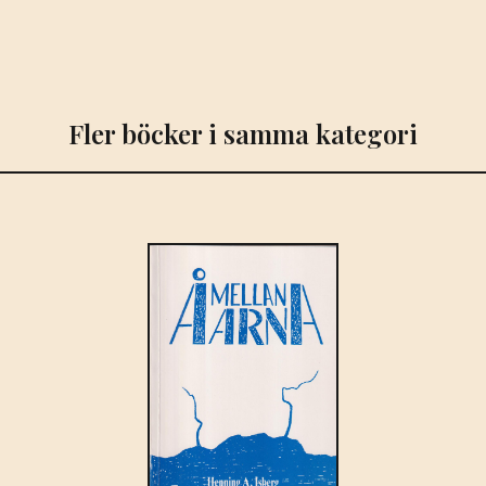
Fler böcker i samma kategori