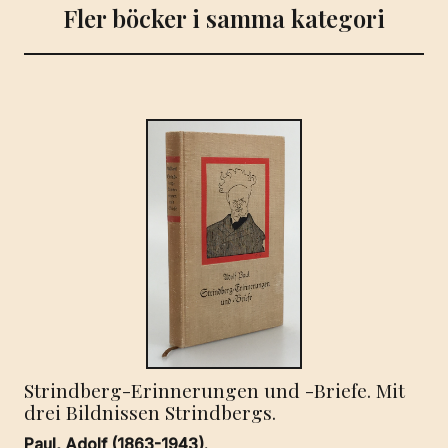
Fler böcker i samma kategori
Strindberg-Erinnerungen und -Briefe. Mit
drei Bildnissen Strindbergs.
Paul, Adolf (1863-1943).