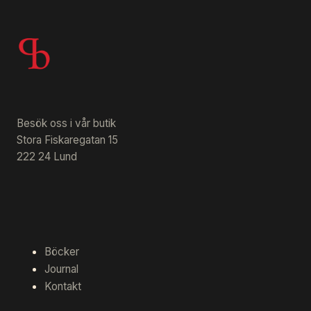
Besök oss i vår butik
Stora Fiskaregatan 15
222 24 Lund
Böcker
Journal
Kontakt