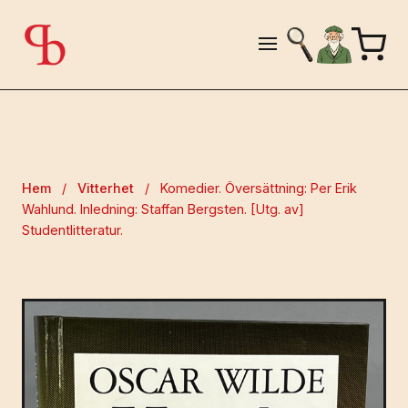
Hem
/
Vitterhet
/
Komedier. Översättning: Per Erik
Wahlund. Inledning: Staffan Bergsten. [Utg. av]
Studentlitteratur.