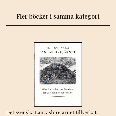
Fler böcker i samma kategori
Det svenska Lancashirejärnet tillverkat