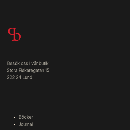
Besök oss i vår butik
Stora Fiskaregatan 15
222 24 Lund
Böcker
Journal