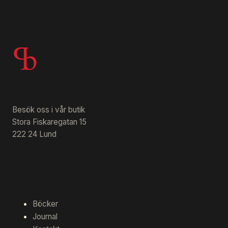
Besök oss i vår butik
Stora Fiskaregatan 15
222 24 Lund
Böcker
Journal