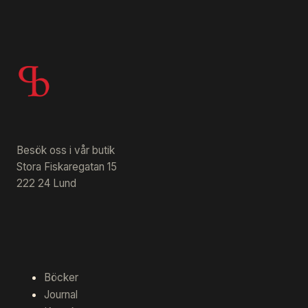
Besök oss i vår butik
Stora Fiskaregatan 15
222 24 Lund
Böcker
Journal