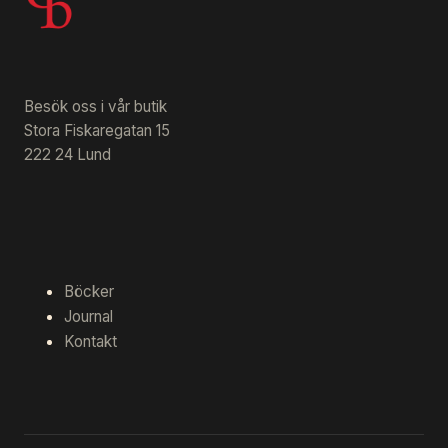
Besök oss i vår butik
Stora Fiskaregatan 15
222 24 Lund
Böcker
Journal
Kontakt