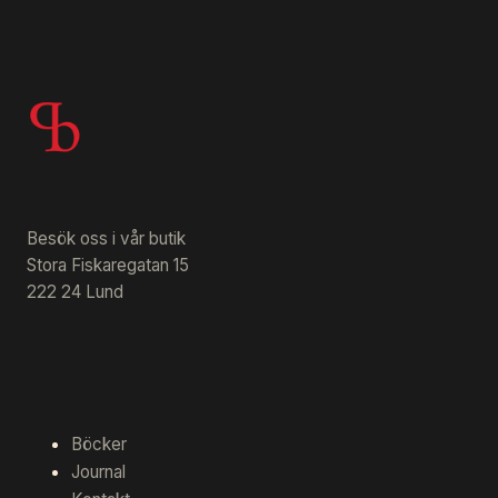
Besök oss i vår butik
Stora Fiskaregatan 15
222 24 Lund
Böcker
Journal