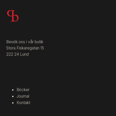
Besök oss i vår butik
Stora Fiskaregatan 15
222 24 Lund
Böcker
Journal
Kontakt