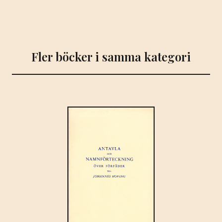
Fler böcker i samma kategori