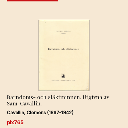
Barndoms- och släktminnen. Utgivna av
Sam. Cavallin.
Cavallin, Clemens (1867-1942).
pix765