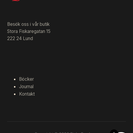
Besök oss i vår butik
Stora Fiskaregatan 15
222 24 Lund
Böcker
Journal
Kontakt