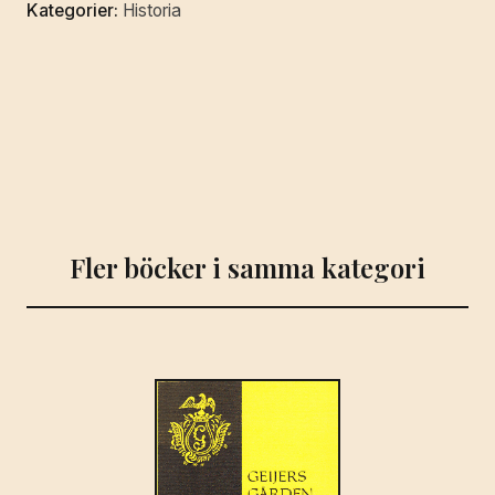
Kategorier:
Historia
Fler böcker i samma kategori