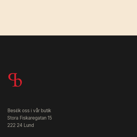
Besök oss i vår butik
Stora Fiskaregatan 15
222 24 Lund