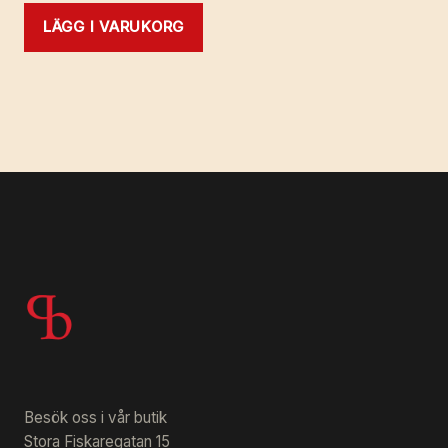
LÄGG I VARUKORG
Besök oss i vår butik
Stora Fiskaregatan 15