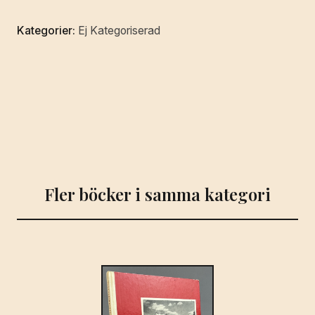
Kategorier:
Ej Kategoriserad
Fler böcker i samma kategori