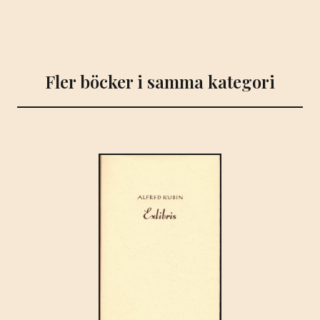
Fler böcker i samma kategori