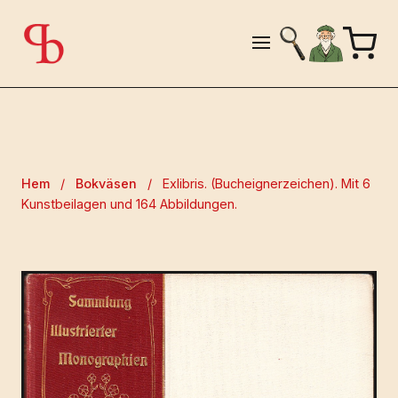
Hem
/
Bokväsen
/
Exlibris. (Bucheignerzeichen). Mit 6
Kunstbeilagen und 164 Abbildungen.