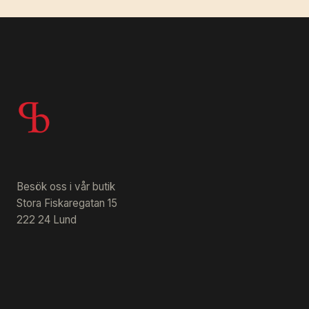
Besök oss i vår butik
Stora Fiskaregatan 15
222 24 Lund