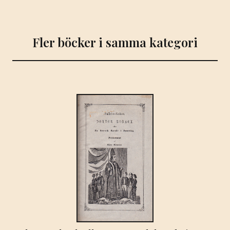
Fler böcker i samma kategori