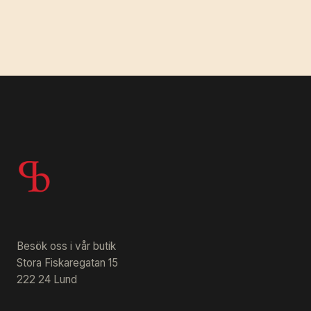
Besök oss i vår butik
Stora Fiskaregatan 15
222 24 Lund