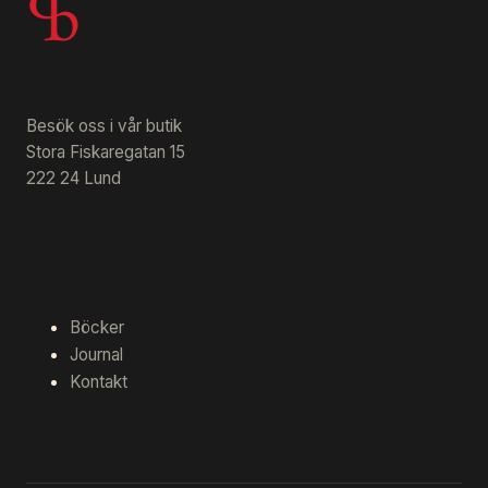
Besök oss i vår butik
Stora Fiskaregatan 15
222 24 Lund
Böcker
Journal
Kontakt