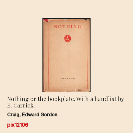
Nothing or the bookplate. With a handlist by
E. Carrick.
Craig, Edward Gordon.
pix12106