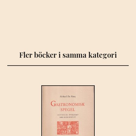
Fler böcker i samma kategori