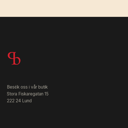
Besök oss i vår butik
Stora Fiskaregatan 15
222 24 Lund