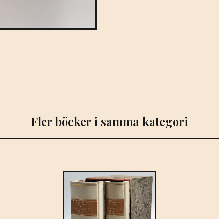
Fler böcker i samma kategori