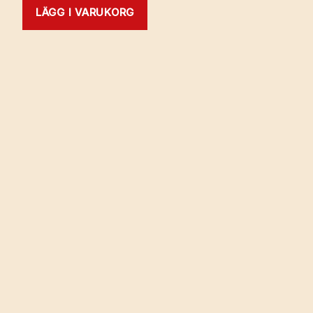
LÄGG I VARUKORG