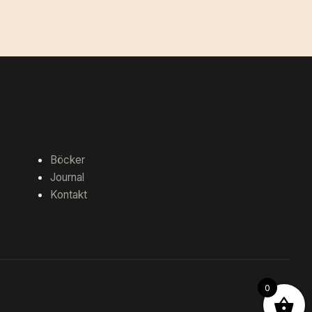
Böcker
Journal
Kontakt
0