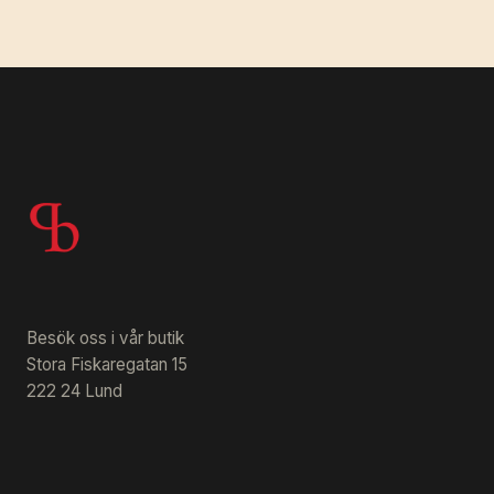
Besök oss i vår butik
Stora Fiskaregatan 15
222 24 Lund