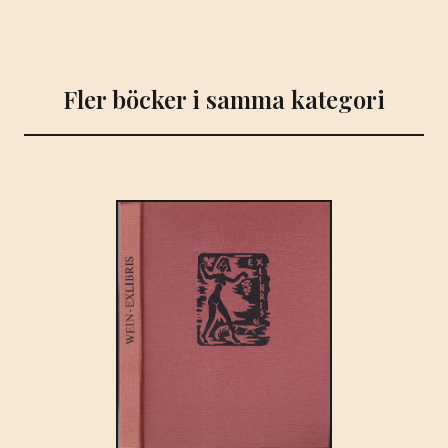
Fler böcker i samma kategori