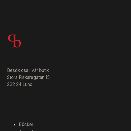
Besök oss i vår butik
Stora Fiskaregatan 15
222 24 Lund
Böcker