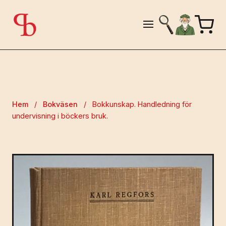
Hem
/
Bokväsen
/
Bokkunskap. Handledning för
undervisning i böckers bruk.