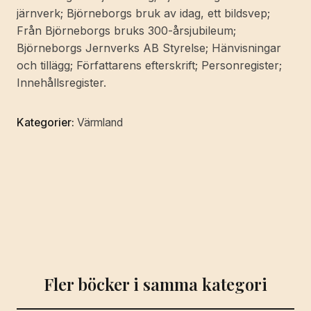
järnverk; Björneborgs bruk av idag, ett bildsvep;
Från Björneborgs bruks 300-årsjubileum;
Björneborgs Jernverks AB Styrelse; Hänvisningar
och tillägg; Författarens efterskrift; Personregister;
Innehållsregister.
Kategorier:
Värmland
Fler böcker i samma kategori