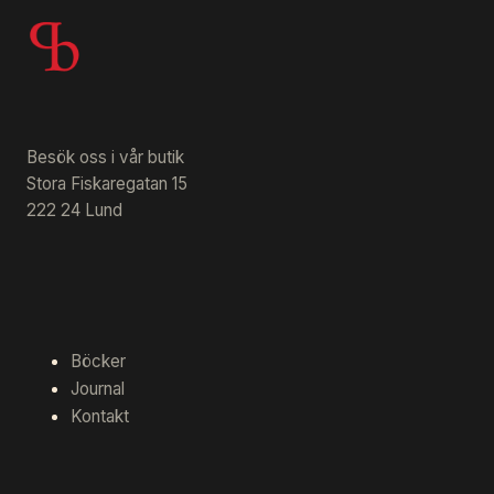
Besök oss i vår butik
Stora Fiskaregatan 15
222 24 Lund
Böcker
Journal
Kontakt