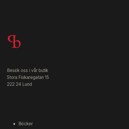
Besök oss i vår butik
Stora Fiskaregatan 15
222 24 Lund
Böcker