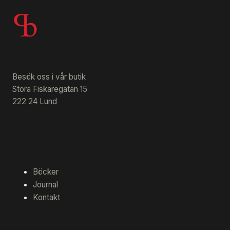
Besök oss i vår butik
Stora Fiskaregatan 15
222 24 Lund
Böcker
Journal
Kontakt