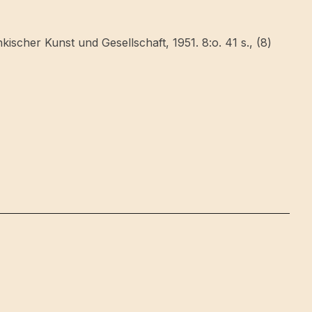
scher Kunst und Gesellschaft, 1951. 8:o. 41 s., (8)