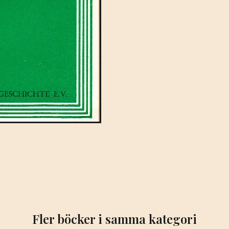
Fler böcker i samma kategori