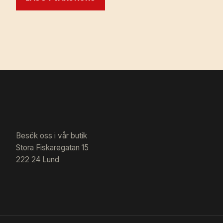
Besök oss i vår butik
Stora Fiskaregatan 15
222 24 Lund