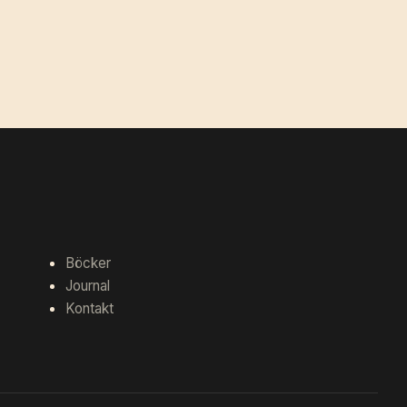
Böcker
Journal
Kontakt