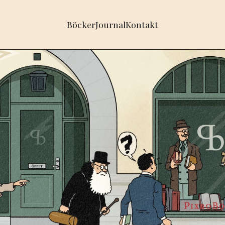
Böcker
Journal
Kontakt