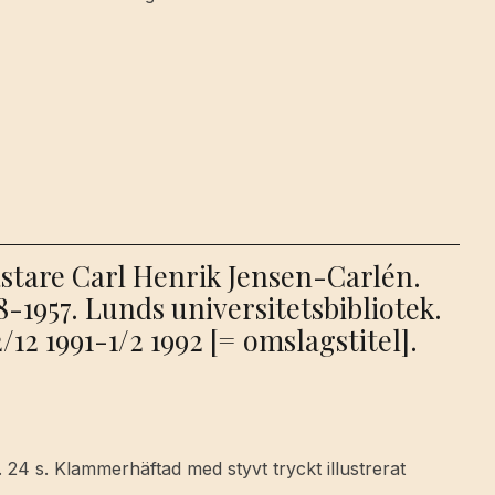
stare Carl Henrik Jensen-Carlén.
-1957. Lunds universitetsbibliotek.
12 1991-1/2 1992 [= omslagstitel].
. 24 s. Klammerhäftad med styvt tryckt illustrerat