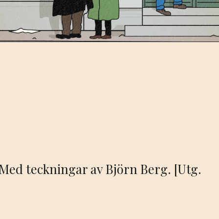
 Med teckningar av Björn Berg. [Utg.