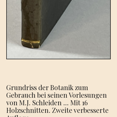
Grundriss der Botanik zum
Gebrauch bei seinen Vorlesungen
von M.J. Schleiden … Mit 16
Holzschnitten. Zweite verbesserte