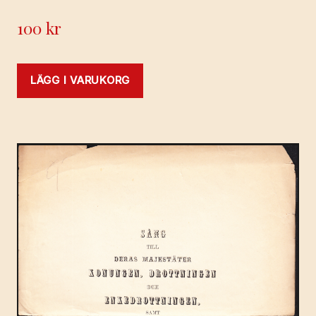
100
kr
LÄGG I VARUKORG