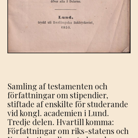
Samling af testamenten och
författningar om stipendier,
stiftade af enskilte för studerande
vid kongl. academien i Lund.
Tredje delen. Hvartill komma:
Författningar om riks-statens och