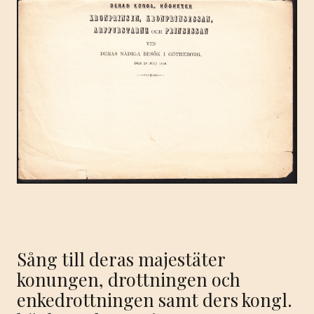
Sång till deras majestäter
konungen, drottningen och
enkedrottningen samt ders kongl.