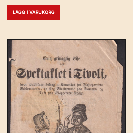
LÄGG I VARUKORG